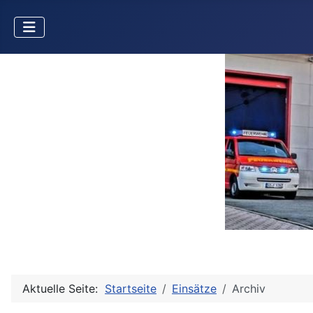
Aktuelle Seite:
Startseite
Einsätze
Archiv