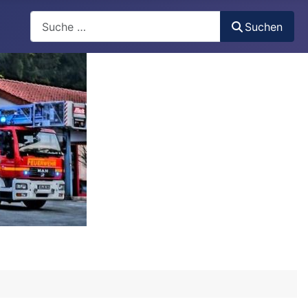
Suchen
Suchen