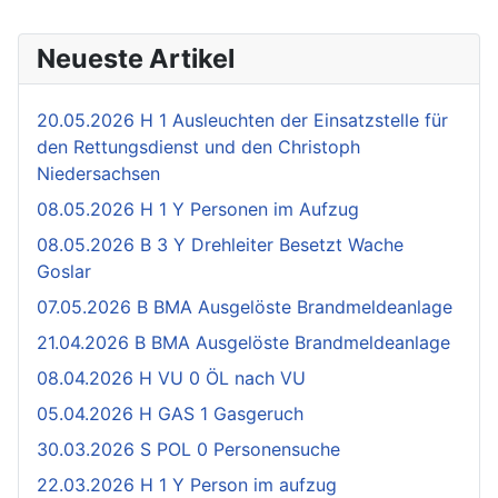
Neueste Artikel
20.05.2026 H 1 Ausleuchten der Einsatzstelle für
den Rettungsdienst und den Christoph
Niedersachsen
08.05.2026 H 1 Y Personen im Aufzug
08.05.2026 B 3 Y Drehleiter Besetzt Wache
Goslar
07.05.2026 B BMA Ausgelöste Brandmeldeanlage
21.04.2026 B BMA Ausgelöste Brandmeldeanlage
08.04.2026 H VU 0 ÖL nach VU
05.04.2026 H GAS 1 Gasgeruch
30.03.2026 S POL 0 Personensuche
22.03.2026 H 1 Y Person im aufzug