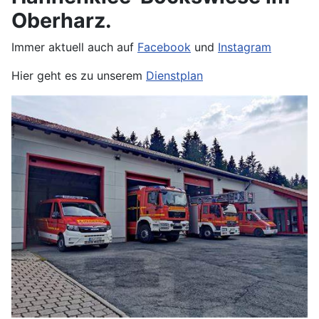
Oberharz.
Immer aktuell auch auf
Facebook
und
Instagram
Hier geht es zu unserem
Dienstplan