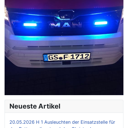
Neueste Artikel
20.05.2026 H 1 Ausleuchten der Einsatzstelle für