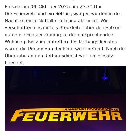
Einsatz am 06. Oktober 2025 um 23:30 Uhr
Die Feuerwehr und ein Rettungswagen wurden in der
Nacht zu einer Notfalltüröffnung alarmiert. Wir
verschafften uns mittels Steckleiter über den Balkon
durch ein Fenster Zugang zu der entsprechenden
Wohnung. Bis zum eintreffen des Rettungsdienstes
wurde die Person von der Feuerwehr betreut. Nach der
Übergabe an den Rettungsdienst war der Einsatz
beendet.