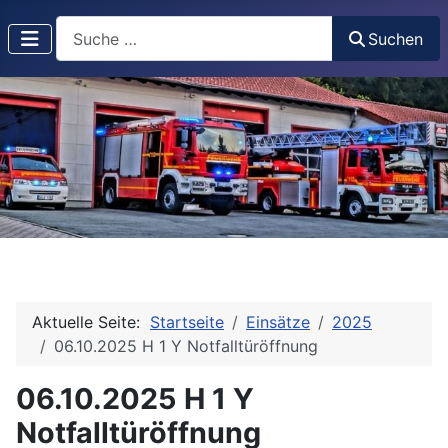
Suchen
Suchen
Aktuelle Seite:
Startseite
Einsätze
2025
06.10.2025 H 1 Y Notfalltüröffnung
06.10.2025 H 1 Y
Notfalltüröffnung