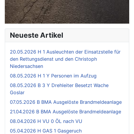
Neueste Artikel
20.05.2026 H 1 Ausleuchten der Einsatzstelle für
den Rettungsdienst und den Christoph
Niedersachsen
08.05.2026 H 1 Y Personen im Aufzug
08.05.2026 B 3 Y Drehleiter Besetzt Wache
Goslar
07.05.2026 B BMA Ausgelöste Brandmeldeanlage
21.04.2026 B BMA Ausgelöste Brandmeldeanlage
08.04.2026 H VU 0 ÖL nach VU
05.04.2026 H GAS 1 Gasgeruch