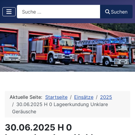
Suchen
Suchen
Aktuelle Seite:
Startseite
Einsätze
2025
30.06.2025 H 0 Lageerkundung Unklare
Geräusche
30.06.2025 H 0