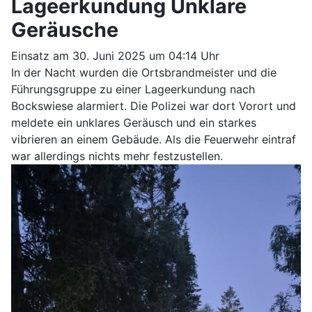
Lageerkundung Unklare
Geräusche
Einsatz am 30. Juni 2025 um 04:14 Uhr
In der Nacht wurden die Ortsbrandmeister und die
Führungsgruppe zu einer Lageerkundung nach
Bockswiese alarmiert. Die Polizei war dort Vorort und
meldete ein unklares Geräusch und ein starkes
vibrieren an einem Gebäude. Als die Feuerwehr eintraf
war allerdings nichts mehr festzustellen.